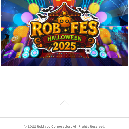
© 2022 Roblabo Corporation. All Rights Reserved.