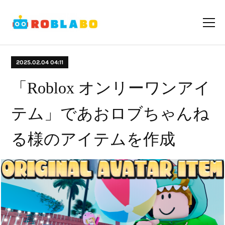
2025.02.04 04:11
「Roblox オンリーワンアイ
テム」であおロブちゃんね
る様のアイテムを作成