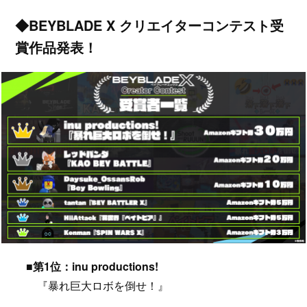
◆BEYBLADE X クリエイターコンテスト受
賞作品発表！
■第1位：inu productions!
『暴れ巨大ロボを倒せ！』