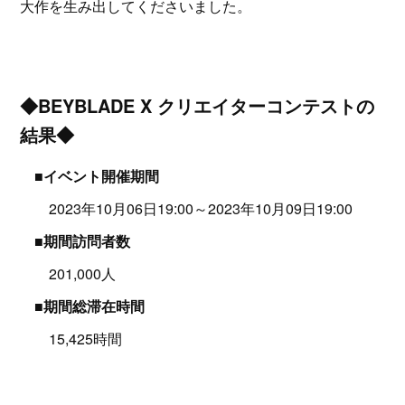
大作を生み出してくださいました。
◆BEYBLADE X クリエイターコンテストの
結果◆
■イベント開催期間
2023年10月06日19:00～2023年10月09日19:00
■期間訪問者数
201,000人
■期間総滞在時間
15,425時間