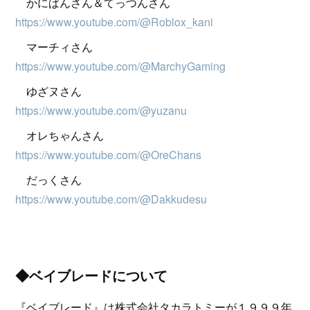
かにぱんさん＆てっつんさん
https://www.youtube.com/@Roblox_kani
マーチィさん
https://www.youtube.com/@MarchyGaming
ゆざヌさん
https://www.youtube.com/@yuzanu
オレちゃんさん
https://www.youtube.com/@OreChans
だっくさん
https://www.youtube.com/@Dakkudesu
◆ベイブレードについて
『ベイブレード』は株式会社タカラトミーが１９９９年