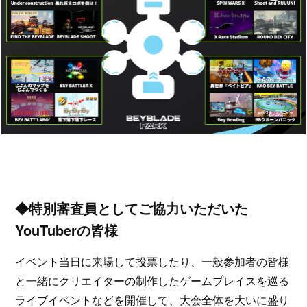
◆特別審査員としてご協力いただいた
YouTuberの皆様
イベント当日に来場して投票したり、一般参加者の皆様
と一緒にクリエイターの制作したゲームプレイスを巡る
ライブイベントなどを開催して、大会全体を大いに盛り