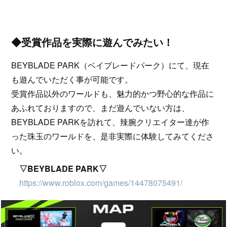
◆受賞作品を実際に遊んでみたい！
BEYBLADE PARK（ベイブレードパーク）にて、現在
も遊んでいただく事が可能です。
受賞作品以外のワールドも、魅力的かつ野心的な作品に
あふれておりますので、まだ遊んでいない方は、
BEYBLADE PARKを訪れて、辣腕クリエイター達が作
った珠玉のワールドを、是非実際に体験してみてくださ
い。
▽BEYBLADE PARK▽
https://www.roblox.com/games/14478075491/