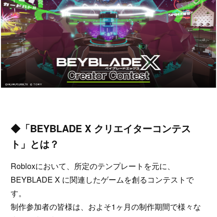
◆「BEYBLADE X クリエイターコンテス
ト」とは？
Robloxにおいて、所定のテンプレートを元に、
BEYBLADE X に関連したゲームを創るコンテストで
す。
制作参加者の皆様は、およそ1ヶ月の制作期間で様々な