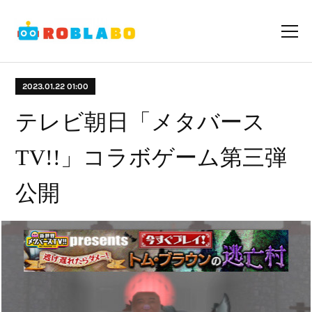
2023.01.22 01:00
テレビ朝日「メタバース
TV!!」コラボゲーム第三弾
公開